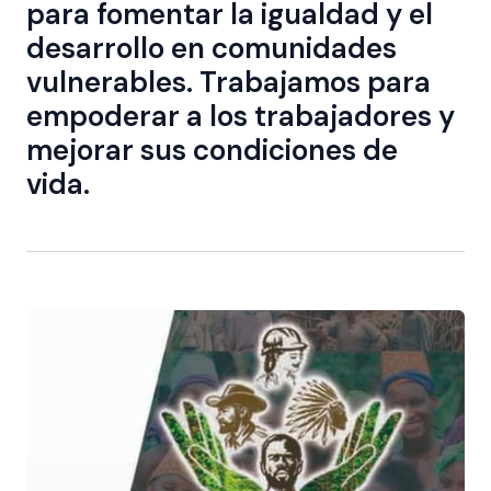
para fomentar la igualdad y el
desarrollo en comunidades
vulnerables. Trabajamos para
empoderar a los trabajadores y
mejorar sus condiciones de
vida.