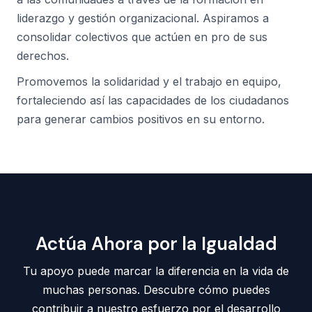
liderazgo y gestión organizacional. Aspiramos a
consolidar colectivos que actúen en pro de sus
derechos.
Promovemos la solidaridad y el trabajo en equipo,
fortaleciendo así las capacidades de los ciudadanos
para generar cambios positivos en su entorno.
Actúa Ahora por la Igualdad
Tu apoyo puede marcar la diferencia en la vida de
muchas personas. Descubre cómo puedes
contribuir a nuestro esfuerzo por el desarrollo