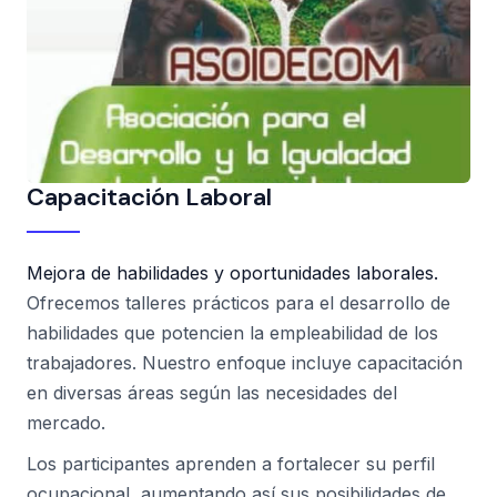
Capacitación Laboral
Mejora de habilidades y oportunidades laborales.
Ofrecemos talleres prácticos para el desarrollo de
habilidades que potencien la empleabilidad de los
trabajadores. Nuestro enfoque incluye capacitación
en diversas áreas según las necesidades del
mercado.
Los participantes aprenden a fortalecer su perfil
ocupacional, aumentando así sus posibilidades de