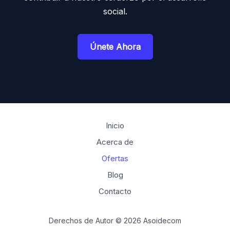
social.
Únete Ahora
Inicio
Acerca de
Ofertas
Blog
Contacto
Derechos de Autor © 2026 Asoidecom