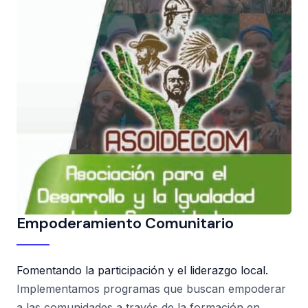
Empoderamiento Comunitario
Fomentando la participación y el liderazgo local.
Implementamos programas que buscan empoderar
a las comunidades a través de la formación en