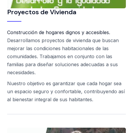
Proyectos de Vivienda
Construcción de hogares dignos y accesibles.
Desarrollamos proyectos de vivienda que buscan
mejorar las condiciones habitacionales de las
comunidades. Trabajamos en conjunto con las
familias para diseñar soluciones adecuadas a sus
necesidades.
Nuestro objetivo es garantizar que cada hogar sea
un espacio seguro y confortable, contribuyendo así
al bienestar integral de sus habitantes.