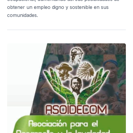
obtener un empleo digno y sostenible en sus
comunidades.